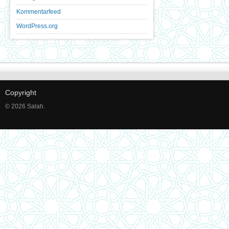
Kommentarfeed
WordPress.org
Copyright
© 2026 Salah.