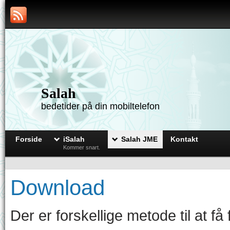
Salah
bedetider på din mobiltelefon
Forside
iSalah
Salah JME
Kontakt
Kommer snart.
Download
Der er forskellige metode til at 