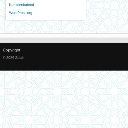
Kommentarfeed
WordPress.org
Copyright
© 2026 Salah.