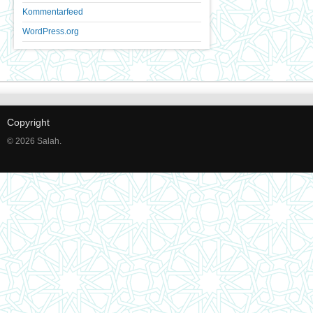
Kommentarfeed
WordPress.org
Copyright
© 2026 Salah.