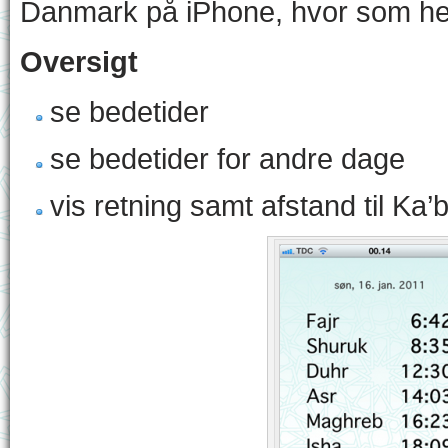
Danmark på iPhone, hvor som hel
Oversigt
se bedetider
se bedetider for andre dage
vis retning samt afstand til Ka’