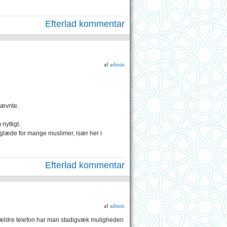
Efterlad kommentar
af
admin
nævnte.
nyttigt.
f glæde for mange muslimer, især her i
Efterlad kommentar
af
admin
n ældre telefon har man stadigvæk muligheden