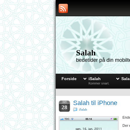
Salah
bedetider på din mobilt
Forside
iSalah
Sal
Kommer snart.
Virtuelt kasinos bedste udbetalingsf
Salah til iPhone
JAN
?p=4214
: Hvis ikke, taber du, og spillet går vid
28
?p=4174
- RTP af casino spil er 95,8%.
iSalah
?p=3399
: Disse omfatter roulette i flere vari
Ende
andre tiltalende casino bordspil.
Virtuelt kasinospil gratis uden down
Der 