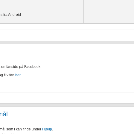
s fra Android
t en fanside på Facebook.
g fliv fan
her
.
mål
gsmål som I kan finde under
Hjælp
.