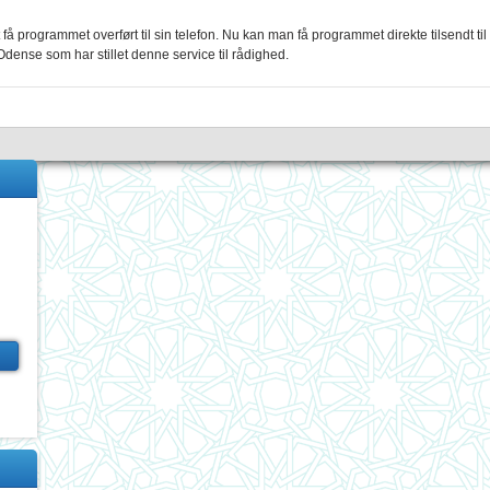
t få programmet overført til sin telefon. Nu kan man få programmet direkte tilsendt ti
Odense som har stillet denne service til rådighed.