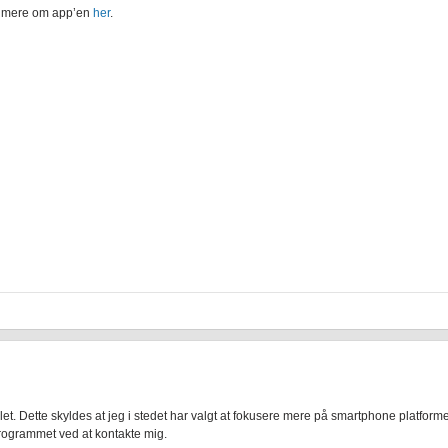
 mere om app’en
her
.
o-tilstand, hvor man kan forhåndsvise alle funktioner, før man satser.
ørke sorte overskrifter og kanter og en neutral grå baggrund.
 godt at kildre spillernes entusiasme med en generøs velkomstpakke.
 på op til 3 arbejdsdage, og den tid, det tager for dine midler at nå din konto, af
r adgang til en bred vifte af spil, lige fra online slots og instant spil til poker og 
let. Dette skyldes at jeg i stedet har valgt at fokusere mere på smartphone platfor
 programmet ved at kontakte mig.