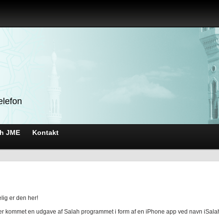
elefon
ah JME
Kontakt
orhold
ere til næste hånd.
anter som Europæisk Roulette, 10p Roulette, europæisk Blackjack, Blackjack Neo, Bl
lig er den her!
load 2023
er kommet en udgave af Salah programmet i form af en iPhone app ved navn iSala