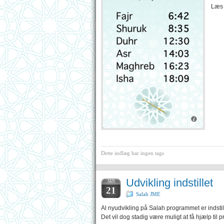
?p=5190
Læs
Det er også tilgængeligt i en gratis dem
?p=5346
Der er en fremragende balance mellem m
Casino har besluttet, at det ville være
Nye bonus spilleautomat 2023
?p=5541
Alle udbetalingsanmodninger har en ventende tid
?p=6332
Ligesom resten af verden, spillere i Hong Kong ha
?p=7152
Dette indlæg har ingen tags
Udvikling indstillet
JAN
21
Salah JME
Al nyudvikling på Salah programmet er indstil
Det vil dog stadig være muligt at få hjælp til