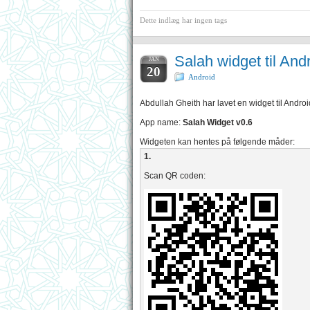
Dette indlæg har ingen tags
Salah widget til And
JAN
20
Android
Abdullah Gheith har lavet en widget til And
App name:
Salah Widget v0.6
Widgeten kan hentes på følgende måder:
1.
Scan QR coden: